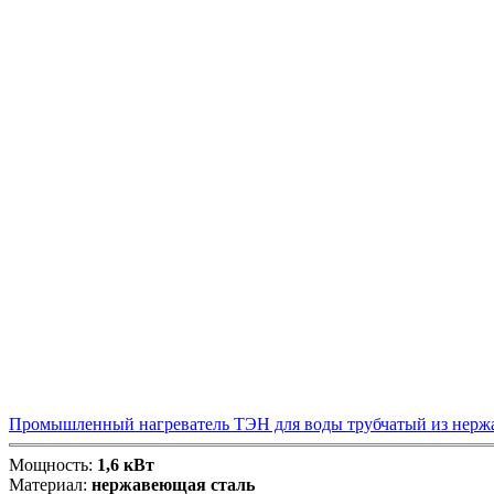
Промышленный нагреватель ТЭН для воды трубчатый из нержав
Мощность:
1,6 кВт
Материал:
нержавеющая сталь