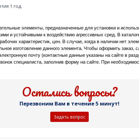
нтия 1 год.
вательные элементы, предназначенные для установки и исполь
ими и устойчивыми к воздействию агрессивных сред. В катало
рабочих характеристик, цен. В случае, когда в наличии нет элем
ьное изготовление данного элемента. Чтобы оформить заказ, с
электронную почту (контактные данные указаны на сайте в разде
вонок специалиста, заполнив форму на сайте. При необходимос
Остались вопросы?
Перезвоним Вам в течение 5 минут!
Задать вопрос