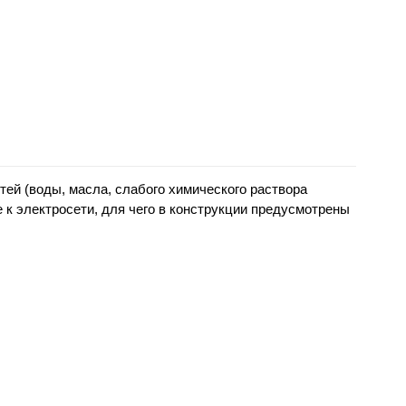
тей (воды, масла, слабого химического раствора
 к электросети, для чего в конструкции предусмотрены