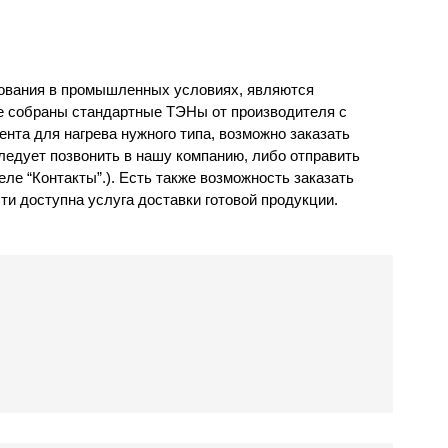
зования в промышленных условиях, являются
ге собраны стандартные ТЭНы от производителя с
ента для нагрева нужного типа, возможно заказать
ледует позвонить в нашу компанию, либо отправить
ле “Контакты”.). Есть также возможность заказать
ти доступна услуга доставки готовой продукции.