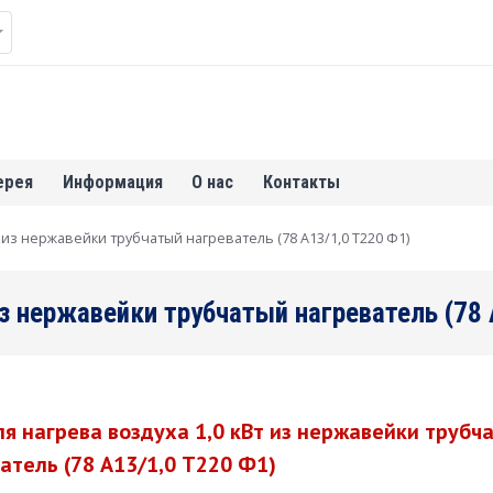
ерея
Информация
О нас
Контакты
т из нержавейки трубчатый нагреватель (78 А13/1,0 Т220 Ф1)
из нержавейки трубчатый нагреватель (78
я нагрева воздуха 1,0 кВт из нержавейки трубч
атель (78 А13/1,0 Т220 Ф1)