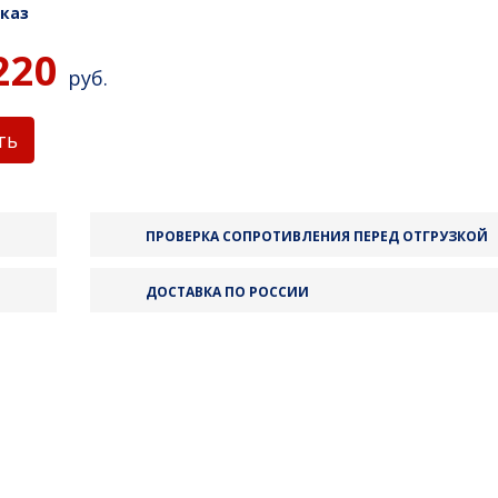
каз
220
руб.
ть
ПРОВЕРКА СОПРОТИВЛЕНИЯ ПЕРЕД ОТГРУЗКОЙ
ДОСТАВКА ПО РОССИИ