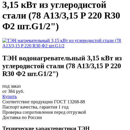
3,15 кВт из углеродистой
стали (78 А13/3,15 P 220 R30
Ф2 шт.G1/2")
ТЭН водонагревательный 3,15 кВт из
углеродистой стали (78 А13/3,15 P 220
R30 Ф2 шт.G1/2")
под заказ
от
384
руб.
Купить
Соответствие продукции ГОСТ 13268-88
Паспорт качества, гарантия 1 год
Проверка сопротивления перед отгрузкой
Доставка по России
Технические характеристики ТЭН