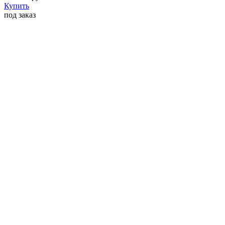
Купить
под заказ