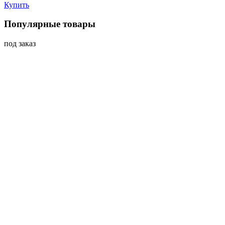
Купить
Популярные товары
под заказ