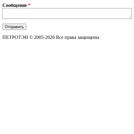
Сообщение
*
ПЕТРОТЭН © 2005-2026 Все права защищены