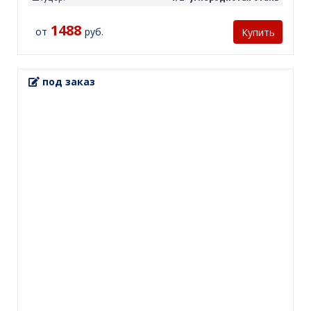
1488
от
руб.
Купить
под заказ