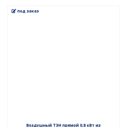
под заказ
Воздушный ТЭН прямой 0,8 кВт из