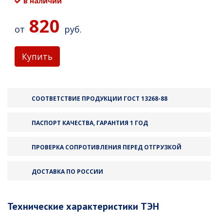
в наличии
820
от
руб.
Купить
СООТВЕТСТВИЕ ПРОДУКЦИИ ГОСТ 13268-88
ПАСПОРТ КАЧЕСТВА, ГАРАНТИЯ 1 ГОД
ПРОВЕРКА СОПРОТИВЛЕНИЯ ПЕРЕД ОТГРУЗКОЙ
ДОСТАВКА ПО РОССИИ
Технические характеристики ТЭН