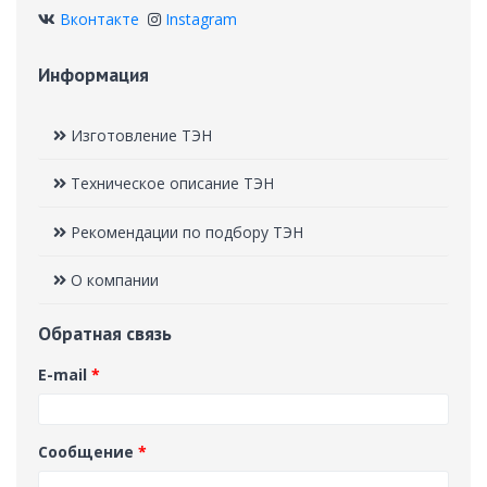
Вконтакте
Instagram
Информация
Изготовление ТЭН
Техническое описание ТЭН
Рекомендации по подбору ТЭН
О компании
Обратная связь
E-mail
*
Сообщение
*