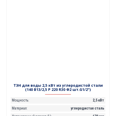
ТЭН для воды 2,5 кВт из углеродистой стали
(140 В13/2,5 P 220 R30 Ф2 шт.G1/2")
Мощность:
2,5 кВт
Материал:
углеродистая сталь