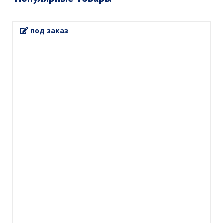
под заказ