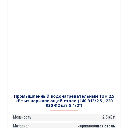
Промышленный водонагревательный ТЭН 2,5
кВт из нержавеющей стали (140 B13/2,5 J 220
R30 Ф2 шт.G 1/2")
Мощность:
2,5 кВт
Материал:
нержавеющая сталь