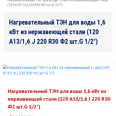
Нагревательный ТЭН для воды 1,6 кВт из нержавеющей стали
(120 А13/1,6 J 220 R30 Ф2 шт.G 1/2")
Нагревательный ТЭН для воды 1,6
кВт из нержавеющей стали (120
А13/1,6 J 220 R30 Ф2 шт.G 1/2")
Нагревательный ТЭН для воды 1,6 кВт из
нержавеющей стали (120 А13/1,6 J 220 R30
Ф2 шт.G 1/2")