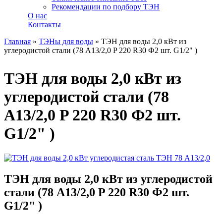
Рекомендации по подбору ТЭН
О нас
Контакты
Главная
»
ТЭНы для воды
»
ТЭН для воды 2,0 кВт из
углеродистой стали (78 А13/2,0 P 220 R30 Ф2 шт. G1/2" )
Вы здесь
ТЭН для воды 2,0 кВт из
углеродистой стали (78
А13/2,0 P 220 R30 Ф2 шт.
G1/2" )
ТЭН для воды 2,0 кВт из углеродистой
стали (78 А13/2,0 P 220 R30 Ф2 шт.
G1/2" )