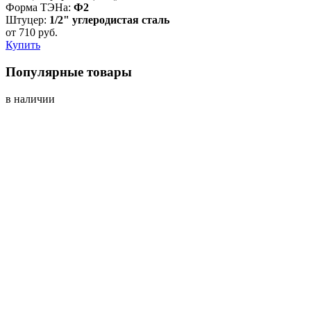
Форма ТЭНа:
Ф2
Штуцер:
1/2" углеродистая сталь
от
710
руб.
Купить
Популярные товары
в наличии