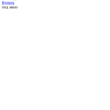
Купить
под заказ