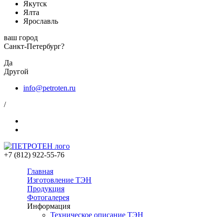
Якутск
Ялта
Ярославль
ваш город
Санкт-Петербург?
Да
Другой
info@petroten.ru
/
+7 (812) 922-55-76
Главная
Изготовление ТЭН
Продукция
Фотогалерея
Информация
Техническое описание ТЭН