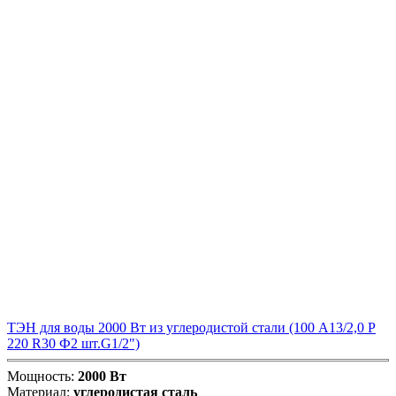
ТЭН для воды 2000 Вт из углеродистой стали (100 А13/2,0 P
220 R30 Ф2 шт.G1/2")
Мощность:
2000 Вт
Материал:
углеродистая сталь