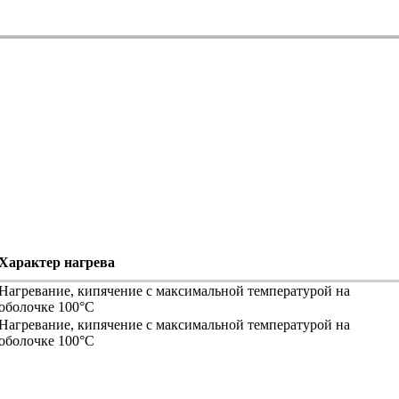
Характер нагрева
Нагревание, кипячение с максимальной температурой на
оболочке 100°С
Нагревание, кипячение с максимальной температурой на
оболочке 100°С