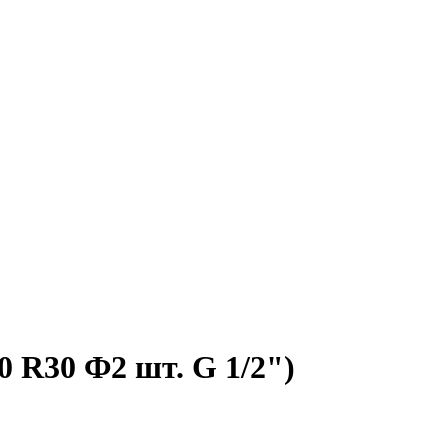
0 R30 Ф2 шт. G 1/2")