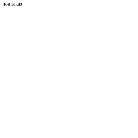
под заказ