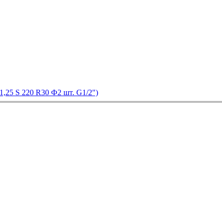
,25 S 220 R30 Ф2 шт. G1/2")