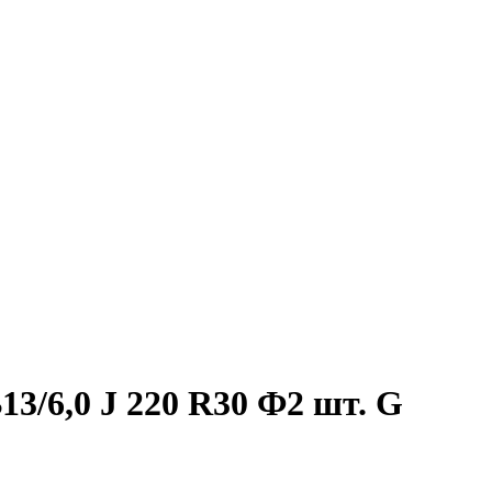
3/6,0 J 220 R30 Ф2 шт. G