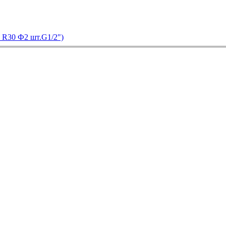
0 R30 Ф2 шт.G1/2")