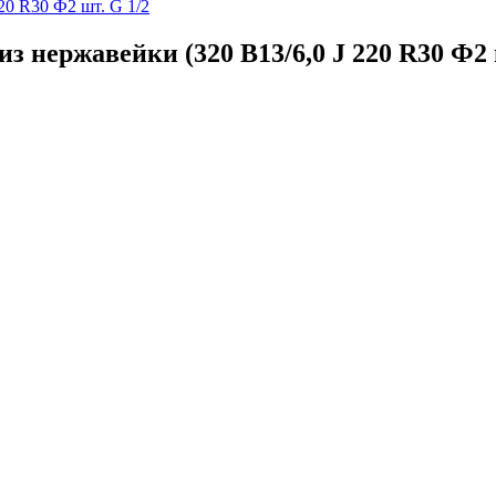
 нержавейки (320 В13/6,0 J 220 R30 Ф2 