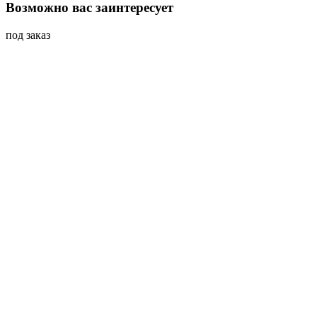
Возможно вас заинтересует
под заказ