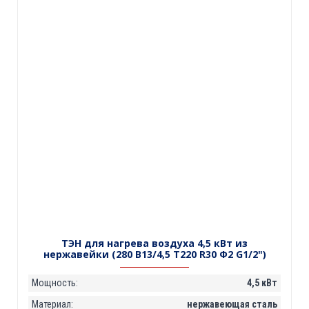
ТЭН для нагрева воздуха 4,5 кВт из
нержавейки (280 В13/4,5 Т220 R30 Ф2 G1/2")
Мощность:
4,5 кВт
Материал:
нержавеющая сталь