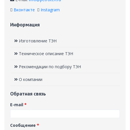
Вконтакте
Instagram
Информация
Изготовление ТЭН
Техническое описание ТЭН
Рекомендации по подбору ТЭН
О компании
Обратная связь
E-mail
*
Сообщение
*