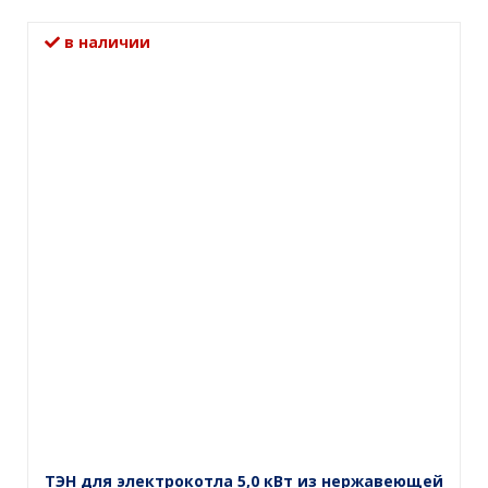
в наличии
ТЭН для электрокотла 5,0 кВт из нержавеющей