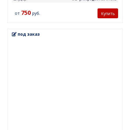
750
от
руб.
Купить
под заказ