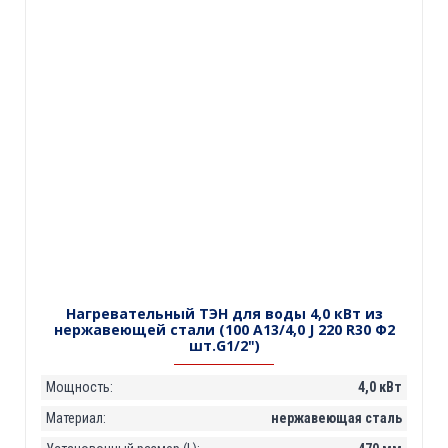
Нагревательный ТЭН для воды 4,0 кВт из
нержавеющей стали (100 А13/4,0 J 220 R30 Ф2
шт.G1/2")
Мощность:
4,0 кВт
Материал:
нержавеющая сталь