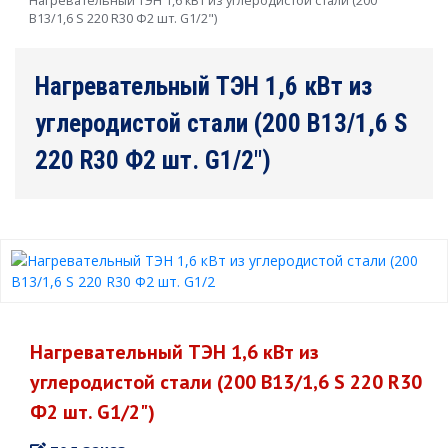
Нагревательный ТЭН 1,6 кВт из углеродистой стали (200
В13/1,6 S 220 R30 Ф2 шт. G1/2")
Нагревательный ТЭН 1,6 кВт из
углеродистой стали (200 В13/1,6 S
220 R30 Ф2 шт. G1/2")
Нагревательный ТЭН 1,6 кВт из
углеродистой стали (200 В13/1,6 S 220 R30
Ф2 шт. G1/2")