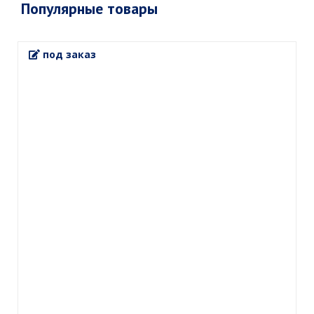
Популярные товары
под заказ