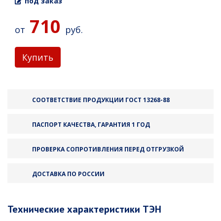
под заказ
710
от
руб.
Купить
СООТВЕТСТВИЕ ПРОДУКЦИИ ГОСТ 13268-88
ПАСПОРТ КАЧЕСТВА, ГАРАНТИЯ 1 ГОД
ПРОВЕРКА СОПРОТИВЛЕНИЯ ПЕРЕД ОТГРУЗКОЙ
ДОСТАВКА ПО РОССИИ
Технические характеристики ТЭН